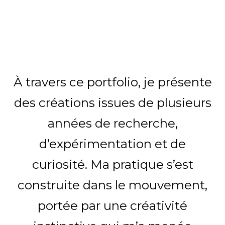
À travers ce portfolio, je présente
des créations issues de plusieurs
années de recherche,
d’expérimentation et de
curiosité. Ma pratique s’est
construite dans le mouvement,
portée par une créativité