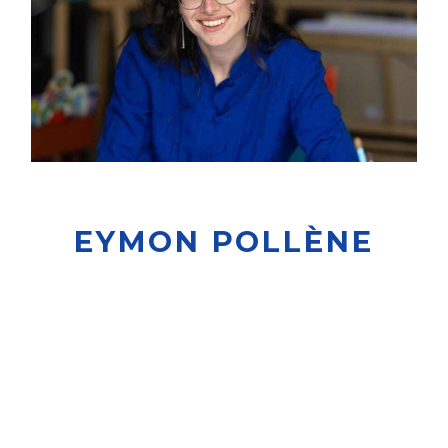
EYMON POLLÈNE